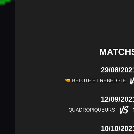
MATCH
29/08/202
BELOTE ET REBELOTE
12/09/202
VS
QUADROPIQUEURS
10/10/202