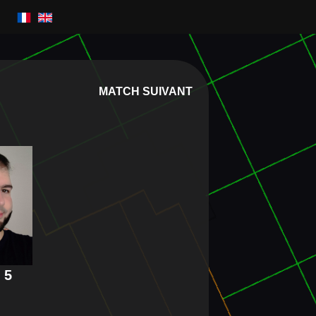
MATCH SUIVANT
 5